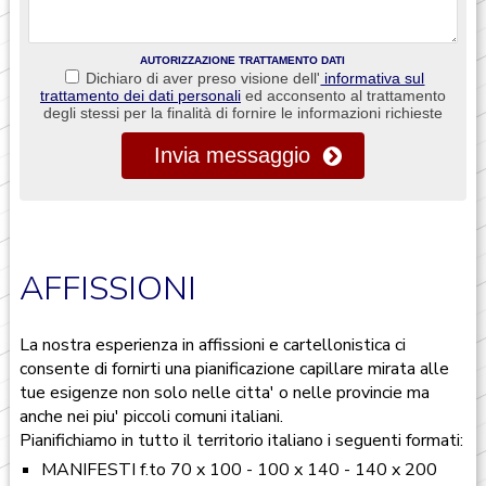
AUTORIZZAZIONE TRATTAMENTO DATI
Dichiaro di aver preso visione dell'
informativa sul
trattamento dei dati personali
ed acconsento al trattamento
degli stessi per la finalità di fornire le informazioni richieste
Invia messaggio
AFFISSIONI
La nostra esperienza in affissioni e cartellonistica ci
consente di fornirti una pianificazione capillare mirata alle
tue esigenze non solo nelle citta' o nelle provincie ma
anche nei piu' piccoli comuni italiani.
Pianifichiamo in tutto il territorio italiano i seguenti formati:
MANIFESTI f.to 70 x 100 - 100 x 140 - 140 x 200