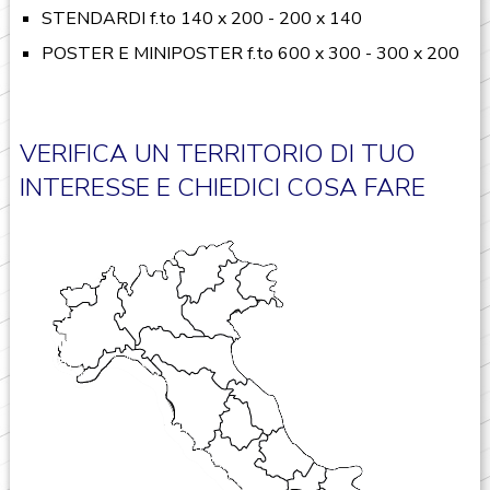
STENDARDI f.to 140 x 200 - 200 x 140
POSTER E MINIPOSTER f.to 600 x 300 - 300 x 200
VERIFICA UN TERRITORIO DI TUO
INTERESSE E CHIEDICI COSA FARE