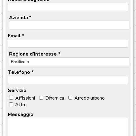
Azienda
*
Email
*
Regione d'interesse
*
Telefono
*
Servizio
Affissioni
Dinamica
Arredo urbano
Altro
Messaggio